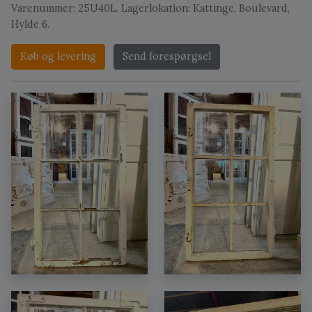
Varenummer: 25U40L. Lagerlokation: Kattinge, Boulevard,
Hylde 6.
Køb og levering
Send forespørgsel