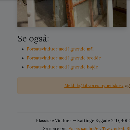
Se også:
Forsatsvinduer med lignende mål
Forsatsvinduer med lignende bredde
Forsatsvinduer med lignende højde
Meld dig til vores nyhedsbrev
og 
Klassiske Vinduer — Kattinge Bygade 24D, 400
Se mere om:
Vores samlinger
,
Træværket
,
B