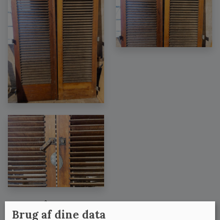
Se også:
Brug af dine data