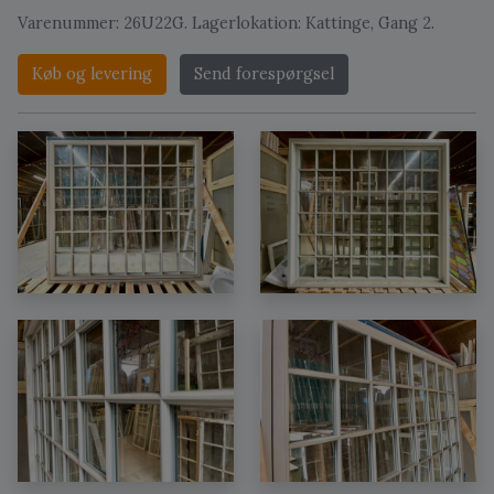
Varenummer: 26U22G. Lagerlokation: Kattinge, Gang 2.
Køb og levering
Send forespørgsel