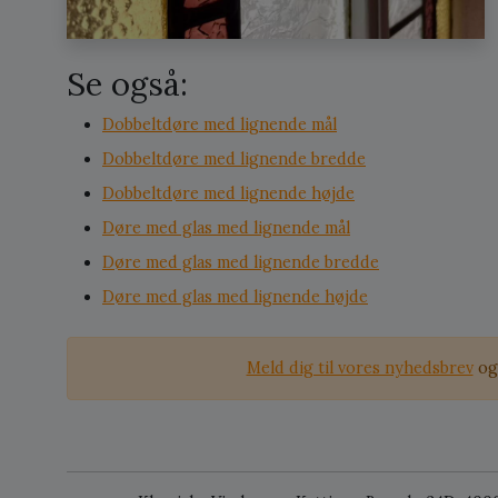
Se også:
Dobbeltdøre med lignende mål
Dobbeltdøre med lignende bredde
Dobbeltdøre med lignende højde
Døre med glas med lignende mål
Døre med glas med lignende bredde
Døre med glas med lignende højde
Meld dig til vores nyhedsbrev
og 