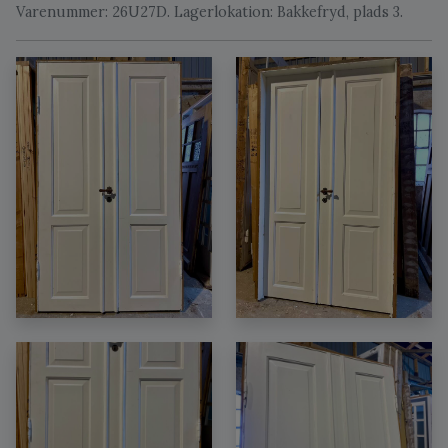
Varenummer: 26U27D. Lagerlokation: Bakkefryd, plads 3.