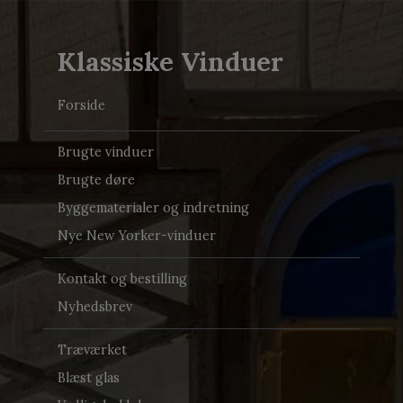
Klassiske Vinduer
Forside
Brugte vinduer
Brugte døre
Byggematerialer og indretning
Nye New Yorker-vinduer
Kontakt og bestilling
Nyhedsbrev
Træværket
Blæst glas