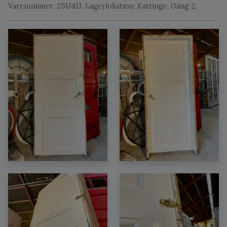
Varenummer: 25U41J. Lagerlokation: Kattinge, Gang 2.