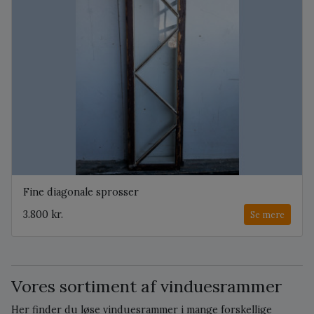
Fine diagonale sprosser
3.800 kr.
Se mere
Vores sortiment af vinduesrammer
Her finder du løse vinduesrammer i mange forskellige